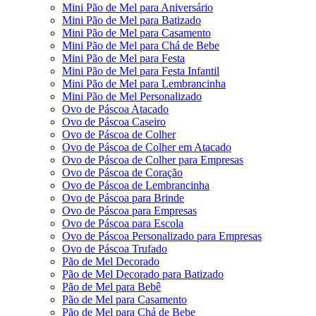
Mini Pão de Mel para Aniversário
Mini Pão de Mel para Batizado
Mini Pão de Mel para Casamento
Mini Pão de Mel para Chá de Bebe
Mini Pão de Mel para Festa
Mini Pão de Mel para Festa Infantil
Mini Pão de Mel para Lembrancinha
Mini Pão de Mel Personalizado
Ovo de Páscoa Atacado
Ovo de Páscoa Caseiro
Ovo de Páscoa de Colher
Ovo de Páscoa de Colher em Atacado
Ovo de Páscoa de Colher para Empresas
Ovo de Páscoa de Coração
Ovo de Páscoa de Lembrancinha
Ovo de Páscoa para Brinde
Ovo de Páscoa para Empresas
Ovo de Páscoa para Escola
Ovo de Páscoa Personalizado para Empresas
Ovo de Páscoa Trufado
Pão de Mel Decorado
Pão de Mel Decorado para Batizado
Pão de Mel para Bebê
Pão de Mel para Casamento
Pão de Mel para Chá de Bebe