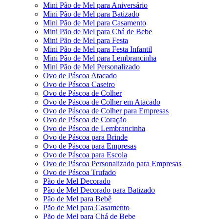
Mini Pão de Mel para Aniversário
Mini Pão de Mel para Batizado
Mini Pão de Mel para Casamento
Mini Pão de Mel para Chá de Bebe
Mini Pão de Mel para Festa
Mini Pão de Mel para Festa Infantil
Mini Pão de Mel para Lembrancinha
Mini Pão de Mel Personalizado
Ovo de Páscoa Atacado
Ovo de Páscoa Caseiro
Ovo de Páscoa de Colher
Ovo de Páscoa de Colher em Atacado
Ovo de Páscoa de Colher para Empresas
Ovo de Páscoa de Coração
Ovo de Páscoa de Lembrancinha
Ovo de Páscoa para Brinde
Ovo de Páscoa para Empresas
Ovo de Páscoa para Escola
Ovo de Páscoa Personalizado para Empresas
Ovo de Páscoa Trufado
Pão de Mel Decorado
Pão de Mel Decorado para Batizado
Pão de Mel para Bebê
Pão de Mel para Casamento
Pão de Mel para Chá de Bebe