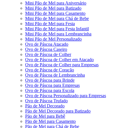
Mini Pão de Mel para Aniversário
Mini Pão de Mel para Batizado
Mini Pão de Mel para Casamento
Mini Pão de Mel para Chá de Bebe
Mini Pão de Mel para Festa
Mini Pão de Mel para Festa Infantil
Mini Pão de Mel para Lembrancinha
Mini Pão de Mel Personalizado
Ovo de Páscoa Atacado
Ovo de Páscoa Caseiro
Ovo de Páscoa de Colher
Ovo de Páscoa de Colher em Atacado
Ovo de Páscoa de Colher para Empresas
Ovo de Páscoa de Coração
Ovo de Páscoa de Lembrancinha
Ovo de Páscoa para Brinde
Ovo de Páscoa para Empresas
Ovo de Páscoa para Escola
Ovo de Páscoa Personalizado para Empresas
Ovo de Páscoa Trufado
Pão de Mel Decorado
Pão de Mel Decorado para Batizado
Pão de Mel para Bebê
Pão de Mel para Casamento
Pão de Mel para Chá de Bebe