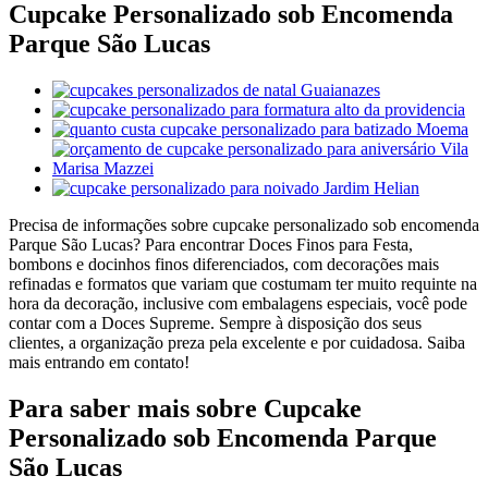
Cupcake Personalizado sob Encomenda
Parque São Lucas
Precisa de informações sobre cupcake personalizado sob encomenda
Parque São Lucas? Para encontrar Doces Finos para Festa,
bombons e docinhos finos diferenciados, com decorações mais
refinadas e formatos que variam que costumam ter muito requinte na
hora da decoração, inclusive com embalagens especiais, você pode
contar com a Doces Supreme. Sempre à disposição dos seus
clientes, a organização preza pela excelente e por cuidadosa. Saiba
mais entrando em contato!
Para saber mais sobre Cupcake
Personalizado sob Encomenda Parque
São Lucas