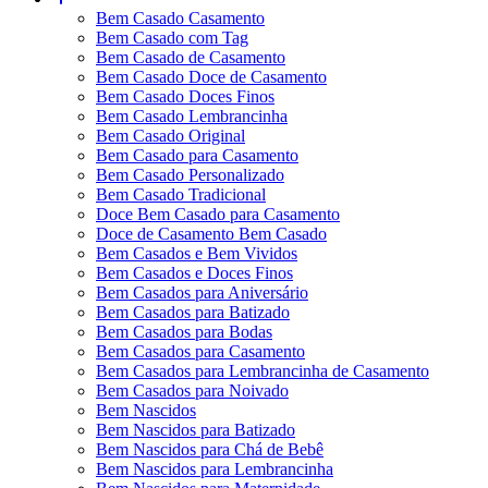
Bem Casado Casamento
Bem Casado com Tag
Bem Casado de Casamento
Bem Casado Doce de Casamento
Bem Casado Doces Finos
Bem Casado Lembrancinha
Bem Casado Original
Bem Casado para Casamento
Bem Casado Personalizado
Bem Casado Tradicional
Doce Bem Casado para Casamento
Doce de Casamento Bem Casado
Bem Casados e Bem Vividos
Bem Casados e Doces Finos
Bem Casados para Aniversário
Bem Casados para Batizado
Bem Casados para Bodas
Bem Casados para Casamento
Bem Casados para Lembrancinha de Casamento
Bem Casados para Noivado
Bem Nascidos
Bem Nascidos para Batizado
Bem Nascidos para Chá de Bebê
Bem Nascidos para Lembrancinha