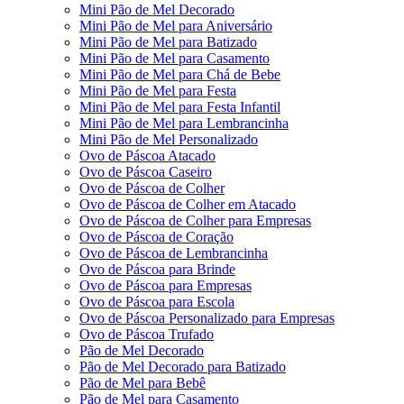
Mini Pão de Mel Decorado
Mini Pão de Mel para Aniversário
Mini Pão de Mel para Batizado
Mini Pão de Mel para Casamento
Mini Pão de Mel para Chá de Bebe
Mini Pão de Mel para Festa
Mini Pão de Mel para Festa Infantil
Mini Pão de Mel para Lembrancinha
Mini Pão de Mel Personalizado
Ovo de Páscoa Atacado
Ovo de Páscoa Caseiro
Ovo de Páscoa de Colher
Ovo de Páscoa de Colher em Atacado
Ovo de Páscoa de Colher para Empresas
Ovo de Páscoa de Coração
Ovo de Páscoa de Lembrancinha
Ovo de Páscoa para Brinde
Ovo de Páscoa para Empresas
Ovo de Páscoa para Escola
Ovo de Páscoa Personalizado para Empresas
Ovo de Páscoa Trufado
Pão de Mel Decorado
Pão de Mel Decorado para Batizado
Pão de Mel para Bebê
Pão de Mel para Casamento