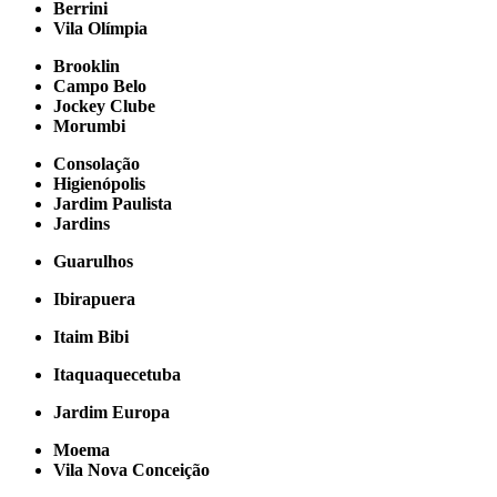
Berrini
Vila Olímpia
Brooklin
Campo Belo
Jockey Clube
Morumbi
Consolação
Higienópolis
Jardim Paulista
Jardins
Guarulhos
Ibirapuera
Itaim Bibi
Itaquaquecetuba
Jardim Europa
Moema
Vila Nova Conceição