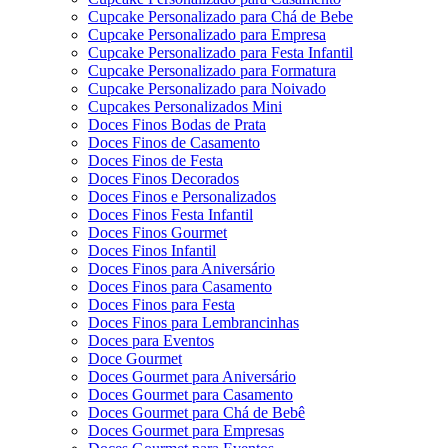
Cupcake Personalizado para Chá de Bebe
Cupcake Personalizado para Empresa
Cupcake Personalizado para Festa Infantil
Cupcake Personalizado para Formatura
Cupcake Personalizado para Noivado
Cupcakes Personalizados Mini
Doces Finos Bodas de Prata
Doces Finos de Casamento
Doces Finos de Festa
Doces Finos Decorados
Doces Finos e Personalizados
Doces Finos Festa Infantil
Doces Finos Gourmet
Doces Finos Infantil
Doces Finos para Aniversário
Doces Finos para Casamento
Doces Finos para Festa
Doces Finos para Lembrancinhas
Doces para Eventos
Doce Gourmet
Doces Gourmet para Aniversário
Doces Gourmet para Casamento
Doces Gourmet para Chá de Bebê
Doces Gourmet para Empresas