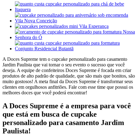
A Doces Supreme tem o cupcake personalizado para casamento
Jardim Paulista que vai tornar o seu evento o sucesso que você
deseja. A equipe de confeiteiros Doces Supreme é focada em criar
produtos de alto padrão de qualidade, que são mais que bonitos, são
muito gostosos! A meta final da Doces Supreme é transformar seus
clientes em orgulhosos anfitriões. Fale com esse time que possui os
melhores doces que você poderá encontrar!
A Doces Supreme é a empresa para você
que está em busca de cupcake
personalizado para casamento Jardim
Paulista!