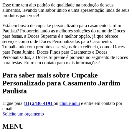
Esse time tem alto padrão de qualidade na produção de seus
alimentos, levando um sabor único e uma apresentação linda de seus
produtos para você!
Está em busca de cupcake personalizado para casamento Jardim
Paulista? Proporcionando as melhores soluções do ramo de Doces
para festas, a Doces Supreme é a melhor opção, já que oferece
serviços como o de Doces Personalizados para Casamento.
Trabalhando com produtos e serviços de excelência, como: Doces
para Festa Junina, Doces Finos para Casamento e Doces
Personalizados, a Doces Supreme é pioneira no segmento de Doces
para festas. Entre em contato para mais informações!
Para saber mais sobre Cupcake
Personalizado para Casamento Jardim
Paulista
Ligue para
(11) 2436-4191
ou
clique aqui
e entre em contato por
email.
Solicite um orçamento
MENU