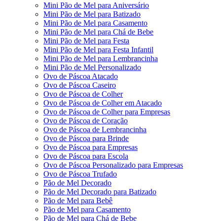
Mini Pão de Mel para Aniversário
Mini Pão de Mel para Batizado
Mini Pão de Mel para Casamento
Mini Pão de Mel para Chá de Bebe
Mini Pão de Mel para Festa
Mini Pão de Mel para Festa Infantil
Mini Pão de Mel para Lembrancinha
Mini Pão de Mel Personalizado
Ovo de Páscoa Atacado
Ovo de Páscoa Caseiro
Ovo de Páscoa de Colher
Ovo de Páscoa de Colher em Atacado
Ovo de Páscoa de Colher para Empresas
Ovo de Páscoa de Coração
Ovo de Páscoa de Lembrancinha
Ovo de Páscoa para Brinde
Ovo de Páscoa para Empresas
Ovo de Páscoa para Escola
Ovo de Páscoa Personalizado para Empresas
Ovo de Páscoa Trufado
Pão de Mel Decorado
Pão de Mel Decorado para Batizado
Pão de Mel para Bebê
Pão de Mel para Casamento
Pão de Mel para Chá de Bebe