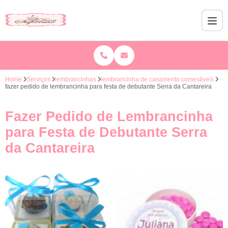
Home
Serviços
lembrancinhas
lembrancinha de casamento comestíveis
fazer pedido de lembrancinha para festa de debutante Serra da Cantareira
Fazer Pedido de Lembrancinha
para Festa de Debutante Serra
da Cantareira