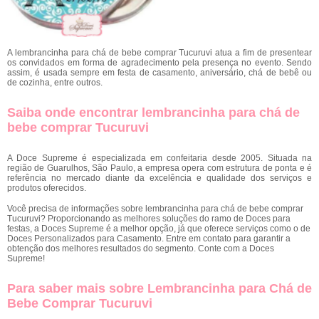
A lembrancinha para chá de bebe comprar Tucuruvi atua a fim de presentear
os convidados em forma de agradecimento pela presença no evento. Sendo
assim, é usada sempre em festa de casamento, aniversário, chá de bebê ou
de cozinha, entre outros.
Saiba onde encontrar lembrancinha para chá de
bebe comprar Tucuruvi
A Doce Supreme é especializada em confeitaria desde 2005. Situada na
região de Guarulhos, São Paulo, a empresa opera com estrutura de ponta e é
referência no mercado diante da excelência e qualidade dos serviços e
produtos oferecidos.
Você precisa de informações sobre lembrancinha para chá de bebe comprar
Tucuruvi? Proporcionando as melhores soluções do ramo de Doces para
festas, a Doces Supreme é a melhor opção, já que oferece serviços como o de
Doces Personalizados para Casamento. Entre em contato para garantir a
obtenção dos melhores resultados do segmento. Conte com a Doces
Supreme!
Para saber mais sobre Lembrancinha para Chá de
Bebe Comprar Tucuruvi