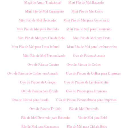
Maçã do Amor Tradicional
Mini Pão de Mel Batizado
Mini Pão de Mel Casamento
Mini Pão de Mel Cento
Mini Pão de Mel Decorado
Mini Pão de Mel para Aniversário
Mini Pão de Mel para Batizado
Mini Pão de Mel para Casamento
Mini Pão de Mel para Chá de Bebe
Mini Pão de Mel para Festa
Mini Pão de Mel para Festa Infantil
Mini Pão de Mel para Lembrancinha
Mini Pão de Mel Personalizado
Ovo de Páscoa Atacado
Ovo de Páscoa Caseiro
Ovo de Páscoa de Colher
Ovo de Páscoa de Colher em Atacado
Ovo de Páscoa de Colher para Empresas
Ovo de Páscoa de Coração
Ovo de Páscoa de Lembrancinha
Ovo de Páscoa para Brinde
Ovo de Páscoa para Empresas
Ovo de Páscoa para Escola
Ovo de Páscoa Personalizado para Empresas
Ovo de Páscoa Trufado
Pão de Mel Decorado
Pão de Mel Decorado para Batizado
Pão de Mel para Bebê
Pão de Mel para Casamento
Pão de Mel para Chá de Bebe