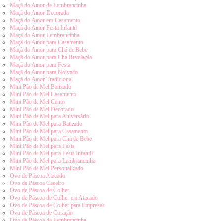
Maçã do Amor de Lembrancinha
Maçã do Amor Decorada
Maçã do Amor em Casamento
Maçã do Amor Festa Infantil
Maçã do Amor Lembrancinha
Maçã do Amor para Casamento
Maçã do Amor para Chá de Bebe
Maçã do Amor para Chá Revelação
Maçã do Amor para Festa
Maçã do Amor para Noivado
Maçã do Amor Tradicional
Mini Pão de Mel Batizado
Mini Pão de Mel Casamento
Mini Pão de Mel Cento
Mini Pão de Mel Decorado
Mini Pão de Mel para Aniversário
Mini Pão de Mel para Batizado
Mini Pão de Mel para Casamento
Mini Pão de Mel para Chá de Bebe
Mini Pão de Mel para Festa
Mini Pão de Mel para Festa Infantil
Mini Pão de Mel para Lembrancinha
Mini Pão de Mel Personalizado
Ovo de Páscoa Atacado
Ovo de Páscoa Caseiro
Ovo de Páscoa de Colher
Ovo de Páscoa de Colher em Atacado
Ovo de Páscoa de Colher para Empresas
Ovo de Páscoa de Coração
Ovo de Páscoa de Lembrancinha