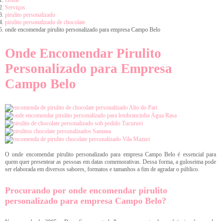
Home
Serviços
pirulito personalizado
pirulito personalizado de chocolate
onde encomendar pirulito personalizado para empresa Campo Belo
Onde Encomendar Pirulito
Personalizado para Empresa
Campo Belo
O onde encomendar pirulito personalizado para empresa Campo Belo é essencial para
quem quer presentear as pessoas em datas comemorativas. Dessa forma, a guloseima pode
ser elaborada em diversos sabores, formatos e tamanhos a fim de agradar o público.
Procurando por onde encomendar pirulito
personalizado para empresa Campo Belo?