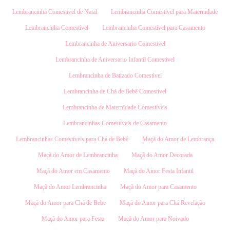
Lembrancinha Comestivel de Natal
Lembrancinha Comestivel para Maternidade
Lembrancinha Comestível
Lembrancinha Comestível para Casamento
Lembrancinha de Aniversario Comestivel
Lembrancinha de Aniversario Infantil Comestivel
Lembrancinha de Batizado Comestivel
Lembrancinha de Chá de Bebê Comestivel
Lembrancinha de Maternidade Comestíveis
Lembrancinhas Comestíveis de Casamento
Lembrancinhas Comestíveis para Chá de Bebê
Maçã do Amor de Lembrança
Maçã do Amor de Lembrancinha
Maçã do Amor Decorada
Maçã do Amor em Casamento
Maçã do Amor Festa Infantil
Maçã do Amor Lembrancinha
Maçã do Amor para Casamento
Maçã do Amor para Chá de Bebe
Maçã do Amor para Chá Revelação
Maçã do Amor para Festa
Maçã do Amor para Noivado