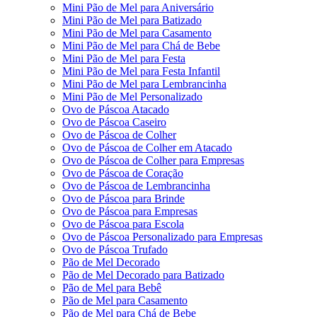
Mini Pão de Mel para Aniversário
Mini Pão de Mel para Batizado
Mini Pão de Mel para Casamento
Mini Pão de Mel para Chá de Bebe
Mini Pão de Mel para Festa
Mini Pão de Mel para Festa Infantil
Mini Pão de Mel para Lembrancinha
Mini Pão de Mel Personalizado
Ovo de Páscoa Atacado
Ovo de Páscoa Caseiro
Ovo de Páscoa de Colher
Ovo de Páscoa de Colher em Atacado
Ovo de Páscoa de Colher para Empresas
Ovo de Páscoa de Coração
Ovo de Páscoa de Lembrancinha
Ovo de Páscoa para Brinde
Ovo de Páscoa para Empresas
Ovo de Páscoa para Escola
Ovo de Páscoa Personalizado para Empresas
Ovo de Páscoa Trufado
Pão de Mel Decorado
Pão de Mel Decorado para Batizado
Pão de Mel para Bebê
Pão de Mel para Casamento
Pão de Mel para Chá de Bebe