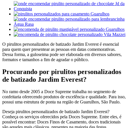
O pirulitos personalizados de batizado Jardim Everest é essencial
para quem quer presentear as pessoas em datas comemorativas.
Dessa forma, a guloseima pode ser elaborada em diversos sabores,
formatos e tamanhos a fim de agradar o público.
Procurando por pirulitos personalizados
de batizado Jardim Everest?
No ramo desde 2005 a Doce Supreme trabalha no segmento de
confeitaria oferecendo produtos de excelência e qualidade. Para isso,
possui uma estrutura de ponta na região de Guarulhos, São Paulo.
Deseja pirulitos personalizados de batizado Jardim Everest?
Conheça os serviços oferecidos pela Doces Supreme. Entre eles, é
possível encontrar: Doces Finos de Casamento, doces tradicionais
são aqueles mais clássicos, presentes na maioria das festas