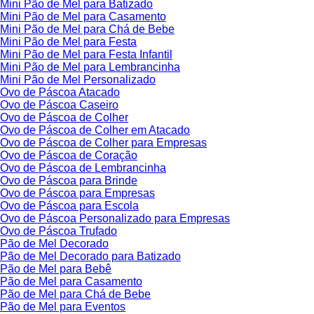
Mini Pão de Mel para Batizado
Mini Pão de Mel para Casamento
Mini Pão de Mel para Chá de Bebe
Mini Pão de Mel para Festa
Mini Pão de Mel para Festa Infantil
Mini Pão de Mel para Lembrancinha
Mini Pão de Mel Personalizado
Ovo de Páscoa Atacado
Ovo de Páscoa Caseiro
Ovo de Páscoa de Colher
Ovo de Páscoa de Colher em Atacado
Ovo de Páscoa de Colher para Empresas
Ovo de Páscoa de Coração
Ovo de Páscoa de Lembrancinha
Ovo de Páscoa para Brinde
Ovo de Páscoa para Empresas
Ovo de Páscoa para Escola
Ovo de Páscoa Personalizado para Empresas
Ovo de Páscoa Trufado
Pão de Mel Decorado
Pão de Mel Decorado para Batizado
Pão de Mel para Bebê
Pão de Mel para Casamento
Pão de Mel para Chá de Bebe
Pão de Mel para Eventos