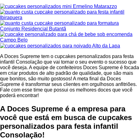
A Doces Supreme tem o cupcakes personalizados para festa
infantil Consolação que vai tornar o seu evento o sucesso que
você deseja. A equipe de confeiteiros Doces Supreme é focada
em criar produtos de alto padrão de qualidade, que são mais
que bonitos, são muito gostosos! A meta final da Doces
Supreme é transformar seus clientes em orgulhosos anfitriões.
Fale com esse time que possui os melhores doces que você
poderá encontrar!
A Doces Supreme é a empresa para
você que está em busca de cupcakes
personalizados para festa infantil
Consolação!