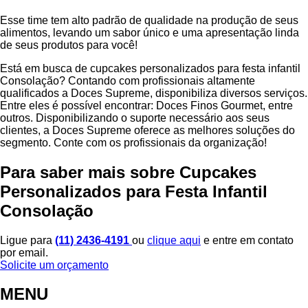
Esse time tem alto padrão de qualidade na produção de seus
alimentos, levando um sabor único e uma apresentação linda
de seus produtos para você!
Está em busca de cupcakes personalizados para festa infantil
Consolação? Contando com profissionais altamente
qualificados a Doces Supreme, disponibiliza diversos serviços.
Entre eles é possível encontrar: Doces Finos Gourmet, entre
outros. Disponibilizando o suporte necessário aos seus
clientes, a Doces Supreme oferece as melhores soluções do
segmento. Conte com os profissionais da organização!
Para saber mais sobre Cupcakes
Personalizados para Festa Infantil
Consolação
Ligue para
(11) 2436-4191
ou
clique aqui
e entre em contato
por email.
Solicite um orçamento
MENU