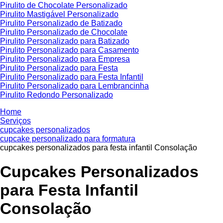
Pirulito de Chocolate Personalizado
Pirulito Mastigável Personalizado
Pirulito Personalizado de Batizado
Pirulito Personalizado de Chocolate
Pirulito Personalizado para Batizado
Pirulito Personalizado para Casamento
Pirulito Personalizado para Empresa
Pirulito Personalizado para Festa
Pirulito Personalizado para Festa Infantil
Pirulito Personalizado para Lembrancinha
Pirulito Redondo Personalizado
Home
Serviços
cupcakes personalizados
cupcake personalizado para formatura
cupcakes personalizados para festa infantil Consolação
Cupcakes Personalizados
para Festa Infantil
Consolação