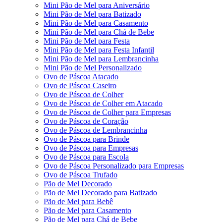
Mini Pão de Mel para Aniversário
Mini Pão de Mel para Batizado
Mini Pão de Mel para Casamento
Mini Pão de Mel para Chá de Bebe
Mini Pão de Mel para Festa
Mini Pão de Mel para Festa Infantil
Mini Pão de Mel para Lembrancinha
Mini Pão de Mel Personalizado
Ovo de Páscoa Atacado
Ovo de Páscoa Caseiro
Ovo de Páscoa de Colher
Ovo de Páscoa de Colher em Atacado
Ovo de Páscoa de Colher para Empresas
Ovo de Páscoa de Coração
Ovo de Páscoa de Lembrancinha
Ovo de Páscoa para Brinde
Ovo de Páscoa para Empresas
Ovo de Páscoa para Escola
Ovo de Páscoa Personalizado para Empresas
Ovo de Páscoa Trufado
Pão de Mel Decorado
Pão de Mel Decorado para Batizado
Pão de Mel para Bebê
Pão de Mel para Casamento
Pão de Mel para Chá de Bebe