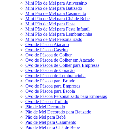
Mini Pão de Mel para Aniversário
Mini Pão de Mel para Batizado
Mini Pão de Mel para Casamento
Mini Pão de Mel para Chá de Bebe
Mini Pão de Mel para Festa
Mini Pão de Mel para Festa Infantil
Mini Pão de Mel para Lembrancinha
Mini Pão de Mel Personalizado
Ovo de Páscoa Atacado
Ovo de Páscoa Caseiro
Ovo de Páscoa de Colher
Ovo de Páscoa de Colher em Atacado
Ovo de Páscoa de Colher para Empresas
Ovo de Páscoa de Coração
Ovo de Páscoa de Lembrancinha
Ovo de Páscoa para Brinde
Ovo de Páscoa para Empresas
Ovo de Páscoa para Escola
Ovo de Páscoa Personalizado para Empresas
Ovo de Páscoa Trufado
Pão de Mel Decorado
Pão de Mel Decorado para Batizado
Pão de Mel para Bebê
Pão de Mel para Casamento
Pão de Mel para Chá de Bebe