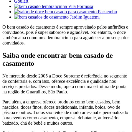
O bem casado de casamento é sempre aproveitado pelos anfitriões e
convidados, pois é super saboroso e agradável. No entanto, o doce
também atua como uma lembrancinha para agradecer a presença dos
convidados.
Saiba onde encontrar bem casado de
casamento
No mercado desde 2005 a Doce Supreme é referência no segmento
de confeitaria e, com isso, oferece excelência e qualidade nos
serviços prestados. Desse modo, opera com uma estrutura de ponta
na região de Guarulhos, São Paulo.
Para além, a empresa oferece produtos como bem casados, bem
nascidos, doces finos, doces tradicionais, infantis, bolos, ovo de
páscoa e outros. Todos são feitos de modo artesanal e personalizado
para eventos como casamento, empresa, debutante, aniversário,
batizado, chá de bebê e muitos outros.