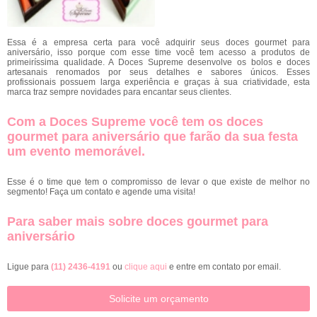
Essa é a empresa certa para você adquirir seus doces gourmet para
aniversário, isso porque com esse time você tem acesso a produtos de
primeiríssima qualidade. A Doces Supreme desenvolve os bolos e doces
artesanais renomados por seus detalhes e sabores únicos. Esses
profissionais possuem larga experiência e graças à sua criatividade, esta
marca traz sempre novidades para encantar seus clientes.
Com a Doces Supreme você tem os doces
gourmet para aniversário que farão da sua festa
um evento memorável.
Esse é o time que tem o compromisso de levar o que existe de melhor no
segmento! Faça um contato e agende uma visita!
Para saber mais sobre doces gourmet para
aniversário
Ligue para
(11) 2436-4191
ou
clique aqui
e entre em contato por email.
Solicite um orçamento