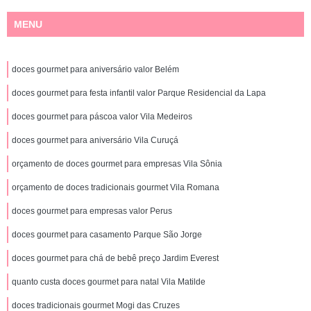
MENU
doces gourmet para aniversário valor Belém
doces gourmet para festa infantil valor Parque Residencial da Lapa
doces gourmet para páscoa valor Vila Medeiros
doces gourmet para aniversário Vila Curuçá
orçamento de doces gourmet para empresas Vila Sônia
orçamento de doces tradicionais gourmet Vila Romana
doces gourmet para empresas valor Perus
doces gourmet para casamento Parque São Jorge
doces gourmet para chá de bebê preço Jardim Everest
quanto custa doces gourmet para natal Vila Matilde
doces tradicionais gourmet Mogi das Cruzes