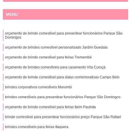
MENU
orçamento de brinde comestível para presentear funcionários Parque São
Domingos
orçamento de brindes comestível personalizado Jardim Guedala
orçamento de brinde comestível para feiras Tremembé
orçamento de brindes comestíveis para casamento Vila Curuçá
orçamento de brinde comestível para datas comemorativas Campo Belo
brindes corporativos comestíveis Morumbi
brindes comestíveis para presentear funcionários Parque São Domingos
orçamento de brinde comestível para feiras Itaim Paulista
brinde comestível para presentear funcionários preço Parque São Rafael
brindes comestíveis para feiras Itaquera