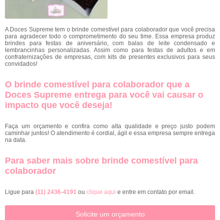
A Doces Supreme tem o brinde comestível para colaborador que você precisa
para agradecer todo o comprometimento do seu time. Essa empresa produz
brindes para festas de aniversário, com balas de leite condensado e
lembrancinhas personalizadas. Assim como para festas de adultos e em
confraternizações de empresas, com kits de presentes exclusivos para seus
convidados!
O brinde comestível para colaborador que a
Doces Supreme entrega para você vai causar o
impacto que você deseja!
Faça um orçamento e confira como alta qualidade e preço justo podem
caminhar juntos! O atendimento é cordial, ágil e essa empresa sempre entrega
na data.
Para saber mais sobre brinde comestível para
colaborador
Ligue para
(11) 2436-4191
ou
clique aqui
e entre em contato por email.
Solicite um orçamento