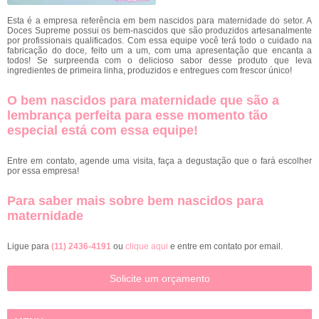
Esta é a empresa referência em bem nascidos para maternidade do setor. A
Doces Supreme possui os bem-nascidos que são produzidos artesanalmente
por profissionais qualificados. Com essa equipe você terá todo o cuidado na
fabricação do doce, feito um a um, com uma apresentação que encanta a
todos! Se surpreenda com o delicioso sabor desse produto que leva
ingredientes de primeira linha, produzidos e entregues com frescor único!
O bem nascidos para maternidade que são a
lembrança perfeita para esse momento tão
especial está com essa equipe!
Entre em contato, agende uma visita, faça a degustação que o fará escolher
por essa empresa!
Para saber mais sobre bem nascidos para
maternidade
Ligue para
(11) 2436-4191
ou
clique aqui
e entre em contato por email.
Solicite um orçamento