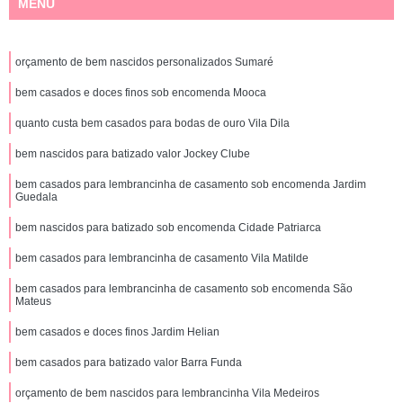
MENU
orçamento de bem nascidos personalizados Sumaré
bem casados e doces finos sob encomenda Mooca
quanto custa bem casados para bodas de ouro Vila Dila
bem nascidos para batizado valor Jockey Clube
bem casados para lembrancinha de casamento sob encomenda Jardim
Guedala
bem nascidos para batizado sob encomenda Cidade Patriarca
bem casados para lembrancinha de casamento Vila Matilde
bem casados para lembrancinha de casamento sob encomenda São
Mateus
bem casados e doces finos Jardim Helian
bem casados para batizado valor Barra Funda
orçamento de bem nascidos para lembrancinha Vila Medeiros