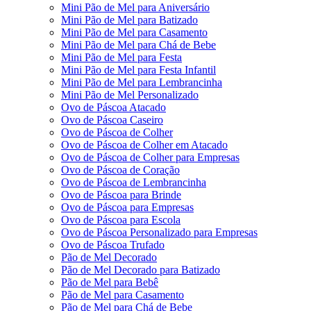
Mini Pão de Mel para Aniversário
Mini Pão de Mel para Batizado
Mini Pão de Mel para Casamento
Mini Pão de Mel para Chá de Bebe
Mini Pão de Mel para Festa
Mini Pão de Mel para Festa Infantil
Mini Pão de Mel para Lembrancinha
Mini Pão de Mel Personalizado
Ovo de Páscoa Atacado
Ovo de Páscoa Caseiro
Ovo de Páscoa de Colher
Ovo de Páscoa de Colher em Atacado
Ovo de Páscoa de Colher para Empresas
Ovo de Páscoa de Coração
Ovo de Páscoa de Lembrancinha
Ovo de Páscoa para Brinde
Ovo de Páscoa para Empresas
Ovo de Páscoa para Escola
Ovo de Páscoa Personalizado para Empresas
Ovo de Páscoa Trufado
Pão de Mel Decorado
Pão de Mel Decorado para Batizado
Pão de Mel para Bebê
Pão de Mel para Casamento
Pão de Mel para Chá de Bebe