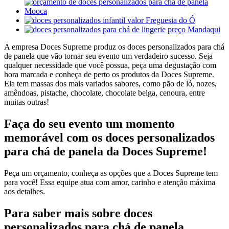
A empresa Doces Supreme produz os doces personalizados para chá
de panela que vão tornar seu evento um verdadeiro sucesso. Seja
qualquer necessidade que você possua, peça uma degustação com
hora marcada e conheça de perto os produtos da Doces Supreme.
Ela tem massas dos mais variados sabores, como pão de ló, nozes,
amêndoas, pistache, chocolate, chocolate belga, cenoura, entre
muitas outras!
Faça do seu evento um momento
memorável com os doces personalizados
para chá de panela da Doces Supreme!
Peça um orçamento, conheça as opções que a Doces Supreme tem
para você! Essa equipe atua com amor, carinho e atenção máxima
aos detalhes.
Para saber mais sobre doces
personalizados para chá de panela